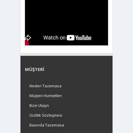
MÜŞTERI
Neden Tazemasa
Müşteri Hizmetleri
Bize Ulaşın
Gizlilik Sözleşmesi
Basında Tazemasa