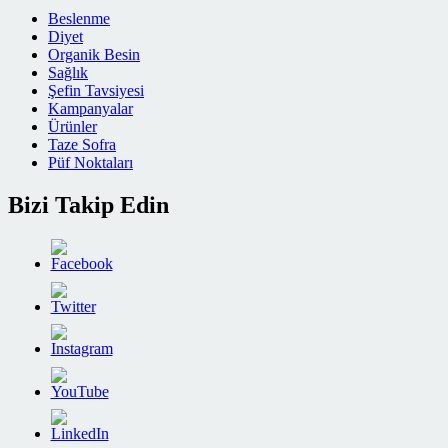
Beslenme
Diyet
Organik Besin
Sağlık
Şefin Tavsiyesi
Kampanyalar
Ürünler
Taze Sofra
Püf Noktaları
Bizi Takip Edin