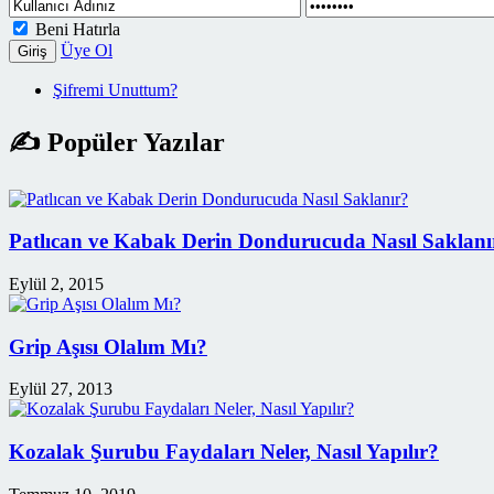
Beni Hatırla
Üye Ol
Giriş
Şifremi Unuttum?
✍ Popüler Yazılar
Patlıcan ve Kabak Derin Dondurucuda Nasıl Saklanı
Eylül 2, 2015
Grip Aşısı Olalım Mı?
Eylül 27, 2013
Kozalak Şurubu Faydaları Neler, Nasıl Yapılır?