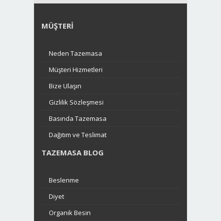
MÜŞTERI
Neden Tazemasa
Müşteri Hizmetleri
Bize Ulaşın
Gizlilik Sözleşmesi
Basında Tazemasa
Dağıtım ve Teslimat
TAZEMASA BLOG
Beslenme
Diyet
Organik Besin