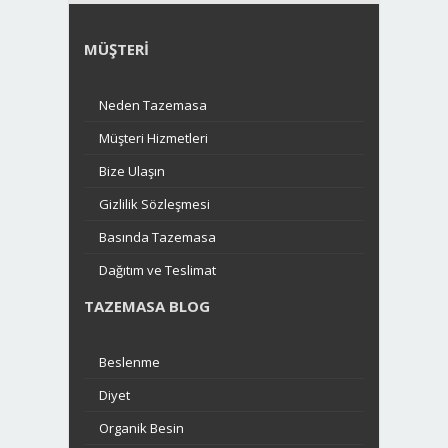
MÜŞTERI
Neden Tazemasa
Müşteri Hizmetleri
Bize Ulaşın
Gizlilik Sözleşmesi
Basında Tazemasa
Dağıtım ve Teslimat
TAZEMASA BLOG
Beslenme
Diyet
Organik Besin