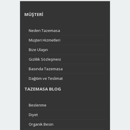
MÜŞTERI
Neden Tazemasa
Müşteri Hizmetleri
Bize Ulaşın
Gizlilik Sözleşmesi
Basında Tazemasa
Dağıtım ve Teslimat
TAZEMASA BLOG
Beslenme
Diyet
Organik Besin