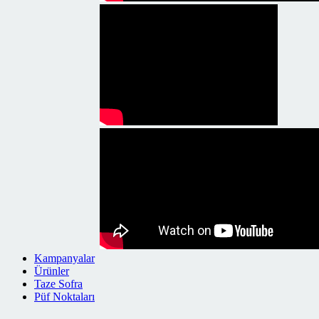
Kampanyalar
Ürünler
Taze Sofra
Püf Noktaları