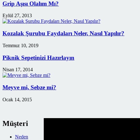
Grip Aşısı Olalım Mı?
Eylül 27, 2013
Kozalak Şurubu Faydaları Neler, Nasıl Yapılır?
Temmuz 10, 2019
Piknik Sepetinizi Hazırlayın
Nisan 17, 2014
Meyve mi, Sebze mi?
Ocak 14, 2015
Müşteri
Neden