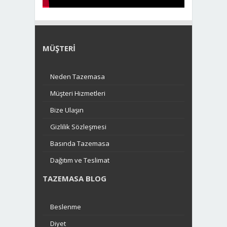
MÜŞTERI
Neden Tazemasa
Müşteri Hizmetleri
Bize Ulaşın
Gizlilik Sözleşmesi
Basında Tazemasa
Dağıtım ve Teslimat
TAZEMASA BLOG
Beslenme
Diyet