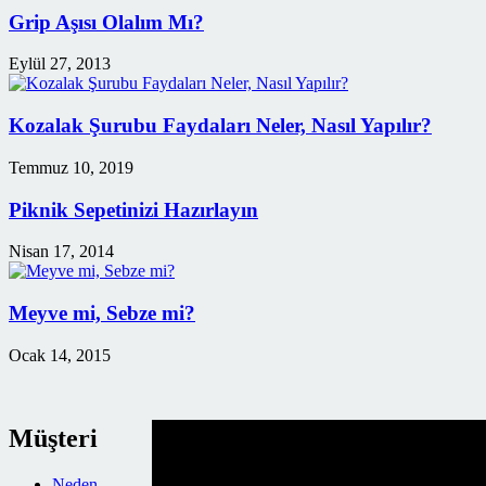
Grip Aşısı Olalım Mı?
Eylül 27, 2013
Kozalak Şurubu Faydaları Neler, Nasıl Yapılır?
Temmuz 10, 2019
Piknik Sepetinizi Hazırlayın
Nisan 17, 2014
Meyve mi, Sebze mi?
Ocak 14, 2015
Müşteri
Neden