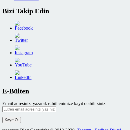
Bizi Takip Edin
E-Bülten
Email adresinizi yazarak e-bültenimize kayıt olabilirsiniz.