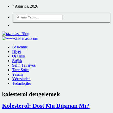
7 Ağustos, 2026
Beslenme
Diyet
Organik
Sağlık
Şefin Tavsiyesi
Taze Sofra
Yaşam
Yöresinden
Tedarikçiler
kolesterol dengelemek
Kolesterol: Dost Mu Düşman Mı?