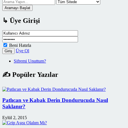
Aramayı Başlat
↳ Üye Girişi
Beni Hatırla
Üye Ol
Giriş
Şifremi Unuttum?
✍ Popüler Yazılar
Patlıcan ve Kabak Derin Dondurucuda Nasıl
Saklanır?
Eylül 2, 2015