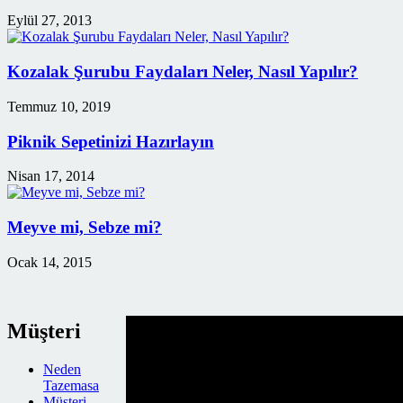
Eylül 27, 2013
Kozalak Şurubu Faydaları Neler, Nasıl Yapılır?
Temmuz 10, 2019
Piknik Sepetinizi Hazırlayın
Nisan 17, 2014
Meyve mi, Sebze mi?
Ocak 14, 2015
Müşteri
Neden
Tazemasa
Müşteri