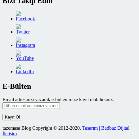
Bizi Takip Edin
E-Bülten
Email adresinizi yazarak e-bültenimize kayıt olabilirsiniz.
tazemasa Blog Copyright © 2012-2020.
Tasarım | Badbaz Dijital
İletişim