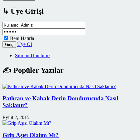
↳ Üye Girişi
Beni Hatırla
Üye Ol
Giriş
Şifremi Unuttum?
✍ Popüler Yazılar
Patlıcan ve Kabak Derin Dondurucuda Nasıl
Saklanır?
Eylül 2, 2015
Grip Aşısı Olalım Mı?